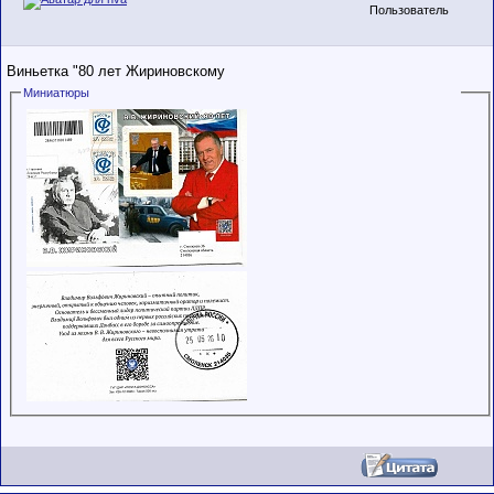
Пользователь
Виньетка "80 лет Жириновскому
Миниатюры