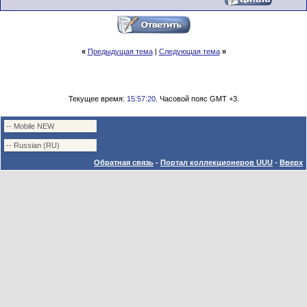
«
Предыдущая тема
|
Следующая тема
»
Текущее время:
15:57:20
. Часовой пояс GMT +3.
Обратная связь
-
Портал коллекционеров UUU
-
Вверх