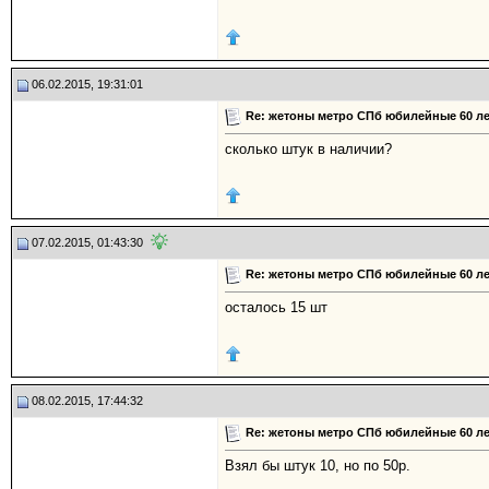
06.02.2015, 19:31:01
Re: жетоны метро СПб юбилейные 60 ле
сколько штук в наличии?
07.02.2015, 01:43:30
Re: жетоны метро СПб юбилейные 60 ле
осталось 15 шт
08.02.2015, 17:44:32
Re: жетоны метро СПб юбилейные 60 ле
Взял бы штук 10, но по 50р.