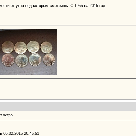
ости от угла под которым смотришь. С 1955 на 2015 год.
т метро
в 05.02.2015 20:46:51