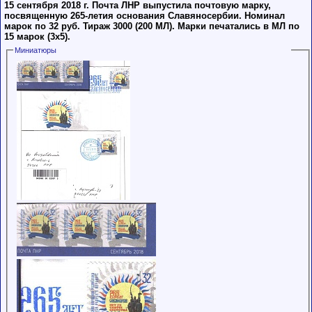
15 сентября 2018 г. Почта ЛНР выпустила почтовую марку,
посвященную 265-летия основания Славяносербии. Номинал
марок по 32 руб. Тираж 3000 (200 МЛ). Марки печатались в МЛ по
15 марок (3х5).
Миниатюры