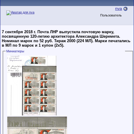
nva
Пользователь
7 сентября 2018 г. Почта ЛНР выпустила почтовую марку,
посвященную 120-летию архитектора Александра Шеремета.
Номинал марок по 52 руб. Тираж 2000 (224 МЛ). Марки печатались
в МЛ по 9 марок и 1 купон (2х5).
Миниатюры