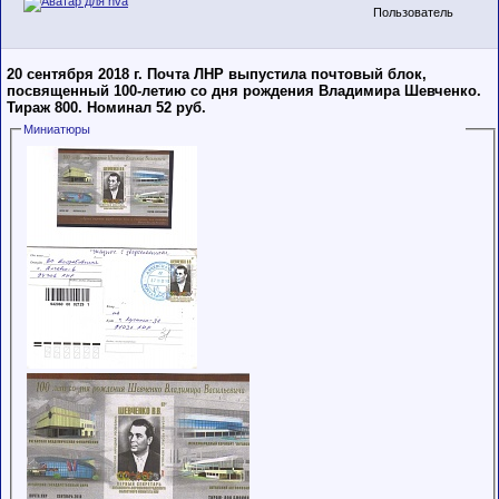
Пользователь
20 сентября 2018 г. Почта ЛНР выпустила почтовый блок,
посвященный 100-летию со дня рождения Владимира Шевченко.
Тираж 800. Номинал 52 руб.
Миниатюры