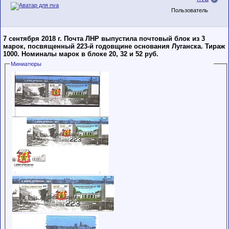
Пользователь
7 сентября 2018 г. Почта ЛНР выпустила почтовый блок из 3
марок, посвященный 223-й годовщине основания Луганска. Тираж
1000. Номиналы марок в блоке 20, 32 и 52 руб.
Миниатюры