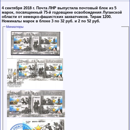
4 сентября 2018 г. Почта ЛНР выпустила почтовый блок из 5
марок, посвященный 75-й годовщине освобождения Луганской
области от немецко-фашистских захватчиков. Тираж 1200.
Номиналы марок в блоке 3 по 32 руб. и 2 по 52 руб.
Миниатюры