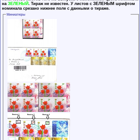
на
ЗЕЛЕНЫЙ
. Тираж не известен. У листов с ЗЕЛЕНЫМ шрифтом
номинала срезано нижнее поле с данными о тираже.
Миниатюры