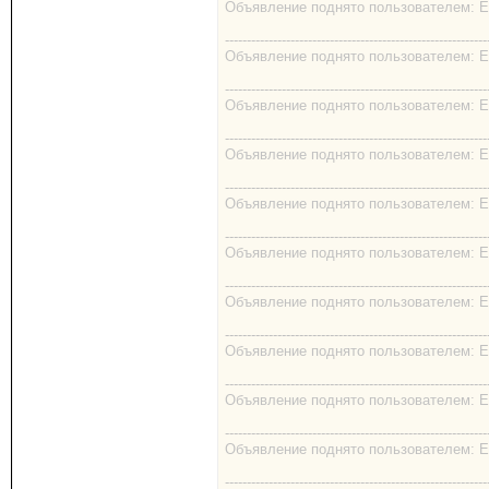
Объявление поднято пользователем: EK
------------------------------------------------------------
Объявление поднято пользователем: EK
------------------------------------------------------------
Объявление поднято пользователем: EK
------------------------------------------------------------
Объявление поднято пользователем: EK
------------------------------------------------------------
Объявление поднято пользователем: EK
------------------------------------------------------------
Объявление поднято пользователем: EK
------------------------------------------------------------
Объявление поднято пользователем: EK
------------------------------------------------------------
Объявление поднято пользователем: EK
------------------------------------------------------------
Объявление поднято пользователем: EK
------------------------------------------------------------
Объявление поднято пользователем: EK
------------------------------------------------------------