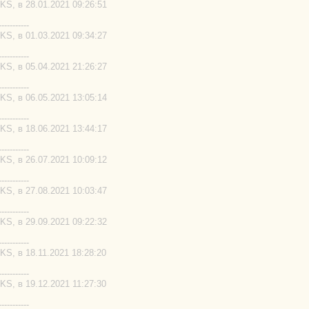
S, в 28.01.2021 09:26:51
-----------
S, в 01.03.2021 09:34:27
-----------
S, в 05.04.2021 21:26:27
-----------
S, в 06.05.2021 13:05:14
-----------
S, в 18.06.2021 13:44:17
-----------
S, в 26.07.2021 10:09:12
-----------
S, в 27.08.2021 10:03:47
-----------
S, в 29.09.2021 09:22:32
-----------
S, в 18.11.2021 18:28:20
-----------
S, в 19.12.2021 11:27:30
-----------