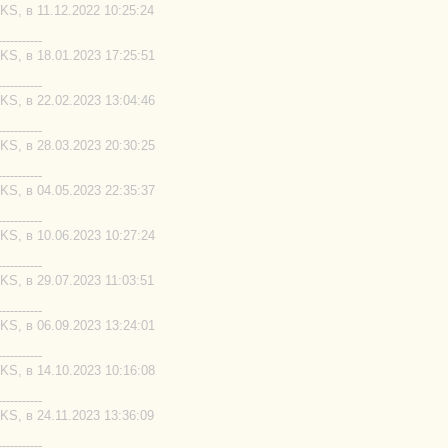
S, в 11.12.2022 10:25:24
-----------
S, в 18.01.2023 17:25:51
-----------
S, в 22.02.2023 13:04:46
-----------
S, в 28.03.2023 20:30:25
-----------
S, в 04.05.2023 22:35:37
-----------
S, в 10.06.2023 10:27:24
-----------
S, в 29.07.2023 11:03:51
-----------
S, в 06.09.2023 13:24:01
-----------
S, в 14.10.2023 10:16:08
-----------
S, в 24.11.2023 13:36:09
-----------