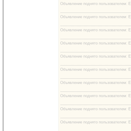
Объявление поднято пользователем: EK
------------------------------------------------------------
Объявление поднято пользователем: EK
------------------------------------------------------------
Объявление поднято пользователем: EK
------------------------------------------------------------
Объявление поднято пользователем: EK
------------------------------------------------------------
Объявление поднято пользователем: EK
------------------------------------------------------------
Объявление поднято пользователем: EK
------------------------------------------------------------
Объявление поднято пользователем: EK
------------------------------------------------------------
Объявление поднято пользователем: EK
------------------------------------------------------------
Объявление поднято пользователем: EK
------------------------------------------------------------
Объявление поднято пользователем: EK
------------------------------------------------------------