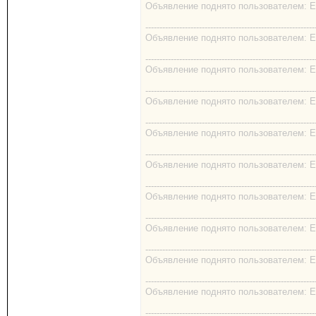
Объявление поднято пользователем: EK
------------------------------------------------------------
Объявление поднято пользователем: EK
------------------------------------------------------------
Объявление поднято пользователем: EK
------------------------------------------------------------
Объявление поднято пользователем: EK
------------------------------------------------------------
Объявление поднято пользователем: EK
------------------------------------------------------------
Объявление поднято пользователем: EK
------------------------------------------------------------
Объявление поднято пользователем: EK
------------------------------------------------------------
Объявление поднято пользователем: EK
------------------------------------------------------------
Объявление поднято пользователем: EK
------------------------------------------------------------
Объявление поднято пользователем: EK
------------------------------------------------------------