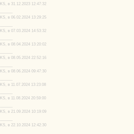
S, в 31.12.2023 12:47:32
-----------
S, в 06.02.2024 13:29:25
-----------
S, в 07.03.2024 14:53:32
-----------
S, в 08.04.2024 13:20:02
-----------
S, в 08.05.2024 22:52:16
-----------
S, в 08.06.2024 09:47:30
-----------
S, в 11.07.2024 13:23:08
-----------
S, в 11.08.2024 20:59:00
-----------
S, в 21.09.2024 10:19:09
-----------
S, в 22.10.2024 12:42:30
-----------