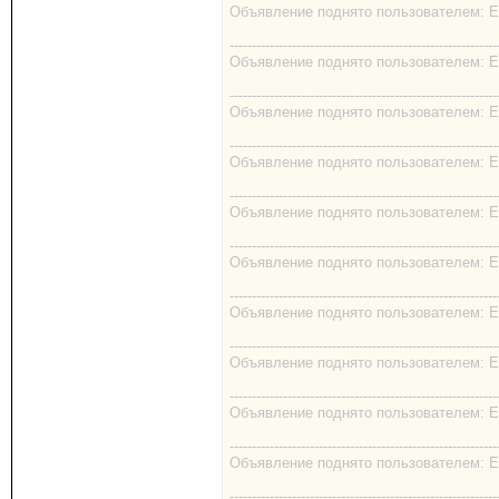
Объявление поднято пользователем: EK
------------------------------------------------------------
Объявление поднято пользователем: EK
------------------------------------------------------------
Объявление поднято пользователем: EK
------------------------------------------------------------
Объявление поднято пользователем: EK
------------------------------------------------------------
Объявление поднято пользователем: EK
------------------------------------------------------------
Объявление поднято пользователем: EK
------------------------------------------------------------
Объявление поднято пользователем: EK
------------------------------------------------------------
Объявление поднято пользователем: EK
------------------------------------------------------------
Объявление поднято пользователем: EK
------------------------------------------------------------
Объявление поднято пользователем: EK
------------------------------------------------------------