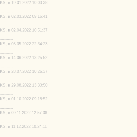
S, в 19.01.2022 10:03:38
-----------
S, в 02.03.2022 09:16:41
-----------
S, в 02.04.2022 10:51:37
-----------
S, в 05.05.2022 22:34:23
-----------
S, в 14.06.2022 13:25:52
-----------
S, в 28.07.2022 10:26:37
-----------
S, в 29.08.2022 13:33:50
-----------
S, в 01.10.2022 09:18:52
-----------
S, в 09.11.2022 12:57:08
-----------
S, в 11.12.2022 10:24:11
-----------