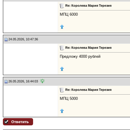
Re: Королева Мария Терезия
МПЦ 6000
24.05.2026, 10:47:36
Re: Королева Мария Терезия
Предложу 4000 рублей
26.05.2026, 16:44:03
Re: Королева Мария Терезия
МПЦ 5000