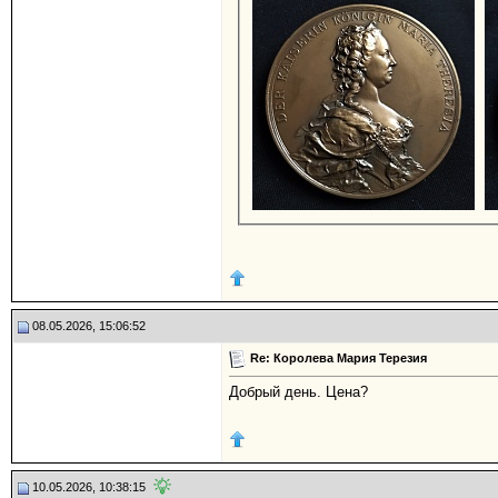
08.05.2026, 15:06:52
Re: Королева Мария Терезия
Добрый день. Цена?
10.05.2026, 10:38:15