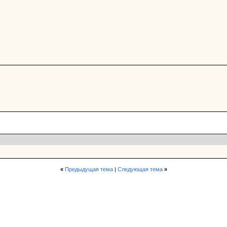
«
Предыдущая тема
|
Следующая тема
»