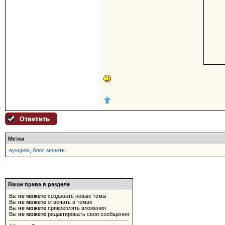
Метки
аукцион
,
блог
,
монеты
Ваши права в разделе
Вы
не можете
создавать новые темы
Вы
не можете
отвечать в темах
Вы
не можете
прикреплять вложения
Вы
не можете
редактировать свои сообщения