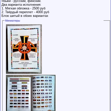
Языки - русский, финский.
Два варианта исполнения:
1. Мягкая обложка - 2500 руб
2. Твёрдый переплет - 4000 руб
Блок шитый в обоих вариантах
Миниатюры