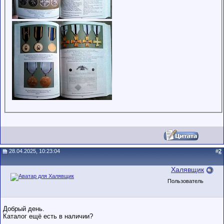
28.04.2025, 10:23:04
#
2
Халявщик
Пользователь
Добрый день.
Каталог ещё есть в наличии?
__________________