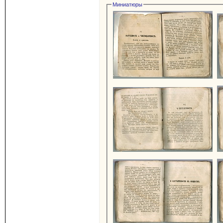
Миниатюры