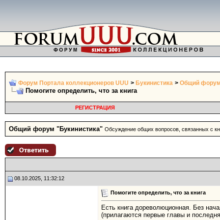
Форум Портала коллекционеров UUU
>
Букинистика
>
Общий форум
Помогите определить, что за книга
РЕГИСТРАЦИЯ
Общий форум "Букинистика"
Обсуждение общих вопросов, связанных с кни
08.10.2025, 11:32:12
Помогите определить, что за книга
Есть книга дореволюционная. Без нача
(прилагаются первые главы и последня