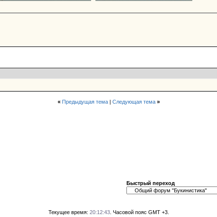
«
Предыдущая тема
|
Следующая тема
»
Быстрый переход
Текущее время:
20:12:43
. Часовой пояс GMT +3.