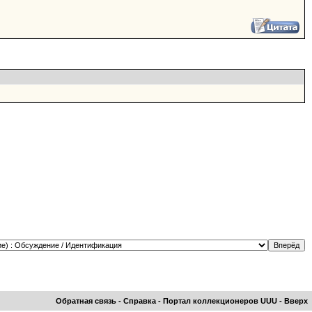
Обратная связь
-
Справка
-
Портал коллекционеров UUU
-
Вверх