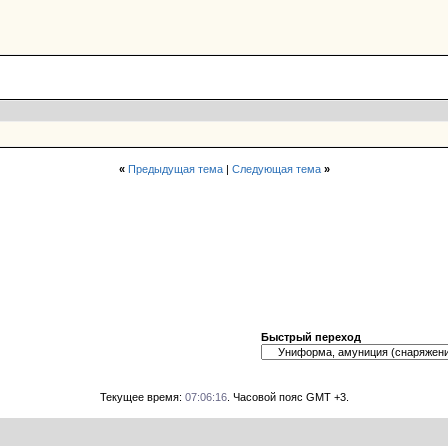
«
Предыдущая тема
|
Следующая тема
»
Быстрый переход
Текущее время:
07:06:16
. Часовой пояс GMT +3.