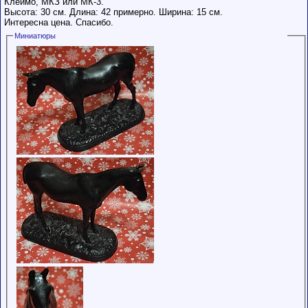
Клеймо, МКЗ или МК-3.
Высота: 30 см. Длина: 42 примерно. Ширина: 15 см.
Интересна цена. Спасибо.
Миниатюры