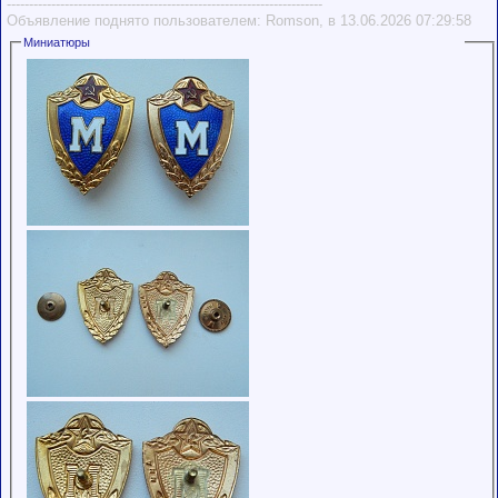
-----------------------------------------------------------------------
Объявление поднято пользователем: Romson, в 13.06.2026 07:29:58
Миниатюры