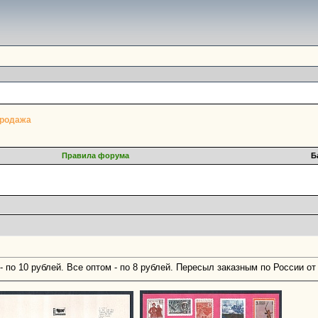
родажа
Правила форума
Б
по 10 рублей. Все оптом - по 8 рублей. Пересыл заказным по России от