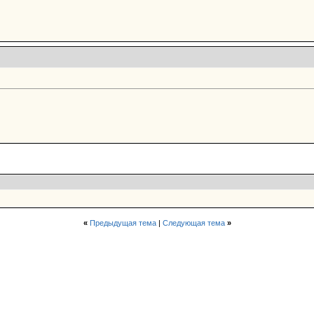
«
Предыдущая тема
|
Следующая тема
»