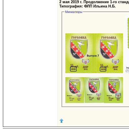
2 мая 2019 г. Продолжение 1-го станд
Типография: ФЛП Ильина Н.Б.
Миниатюры