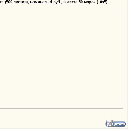
 (500 листов), номинал 14 руб., в листе 50 марок (10х5).