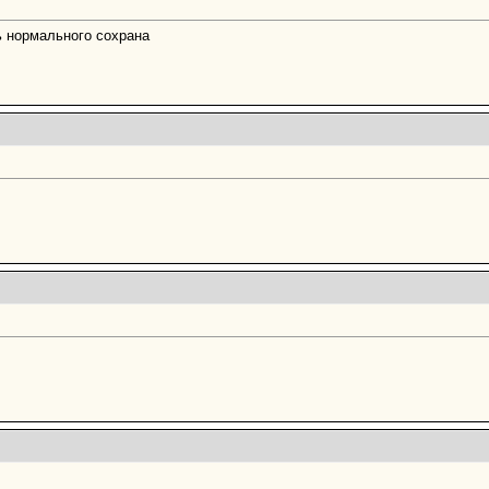
ь нормального сохрана