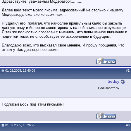
Здравствуйте, уважаемый Модератор!..........
Далее шёл текст моего письма, адресованный не столько к нашему
Модератору, сколько ко всем нам...
Я удалил его, полагая, что наиболее правильным было бы закрыть
данную тему и более не акцентировать на ней внимание окружающих.
Я так же полностью согласен с мнением, что повышенное внимание к
поднятой теме, не способствует её искоренению в будущем.
Благодарю всех, кто высказал своё мнение. И прошу прощения, что
отнял у Вас драгоценное время.
01.02.2005, 12:40:08
#
2
Sedoy
Пользователь
Подписываюсь под этим письмом!
01.02.2005, 13:26:25
#
3