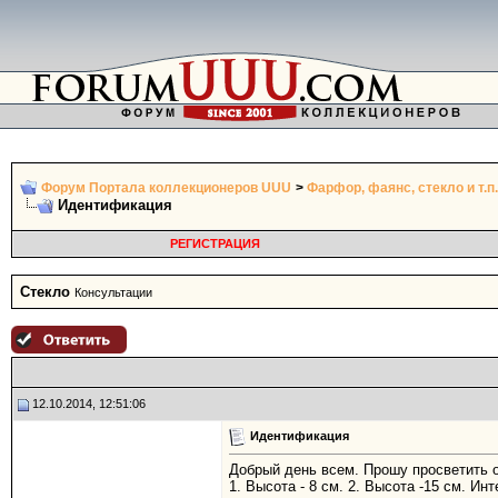
Форум Портала коллекционеров UUU
>
Фарфор, фаянс, стекло и т.п.
Идентификация
РЕГИСТРАЦИЯ
Стекло
Консультации
12.10.2014, 12:51:06
Идентификация
Добрый день всем. Прошу просветить о
1. Высота - 8 см. 2. Высота -15 см. Ин