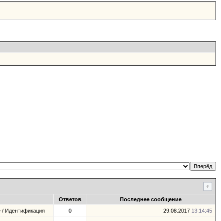
Ответов
Последнее сообщение
 / Идентификация
0
29.08.2017
13:14:45