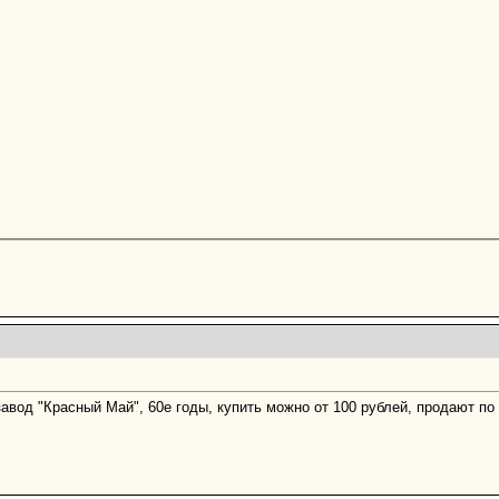
авод "Красный Май", 60е годы, купить можно от 100 рублей, продают по 