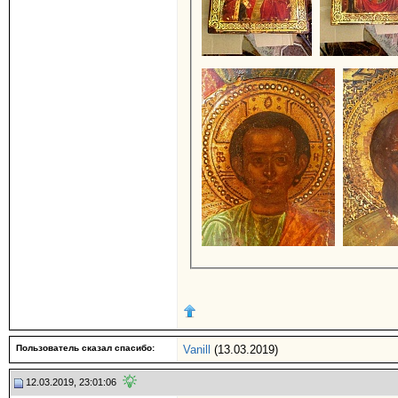
Пользователь сказал cпасибо:
Vanill
(13.03.2019)
12.03.2019, 23:01:06