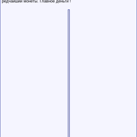
редчайшии монеты. Главное деньги !