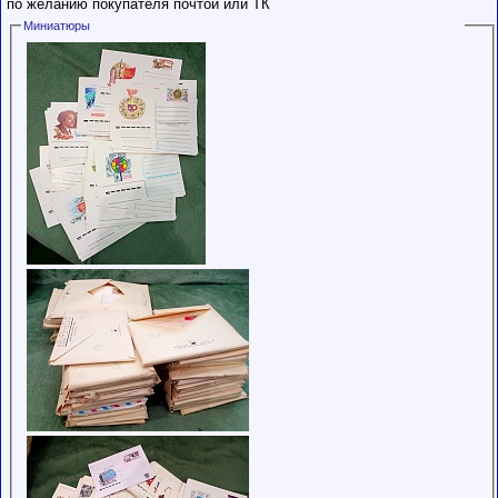
по желанию покупателя почтой или ТК
Миниатюры