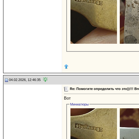
04.02.2026, 12:46:35
Re: Помогите определить что это))!!! 
Вот
Миниатюры