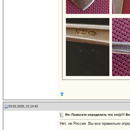
03.02.2026, 21:14:42
Re: Помогите определить что это))!!! 
Нет, не Россия. Вы все правильно опре