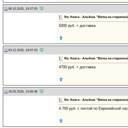
08.10.2025, 19:37:03
Re: Книга - Альбом. "Вятка на старинной
5000 руб. + доставка.
03.12.2025, 19:07:03
Re: Книга - Альбом. "Вятка на старинной
4700 руб. + доставка.
18.05.2026, 14:06:48
Re: Книга - Альбом. "Вятка на старинной
4.700 руб. с почтой по Европейской ча