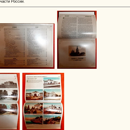
 части России.