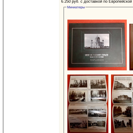
6.250 руб. с доставкой по Европейской
Миниатюры