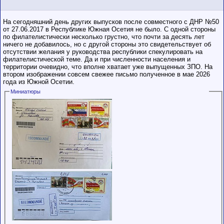
На сегодняшний день других выпусков после совместного с ДНР №50
от 27.06.2017 в Республике Южная Осетия не было. С одной стороны
по филателистически несколько грустно, что почти за десять лет
ничего не добавилось, но с другой стороны это свидетельствует об
отсутствии желания у руководства республики спекулировать на
филателистической теме. Да и при численности населения и
территории очевидно, что вполне хватает уже выпущенных ЗПО. На
втором изображении совсем свежее письмо полученное в мае 2026
года из Южной Осетии.
Миниатюры