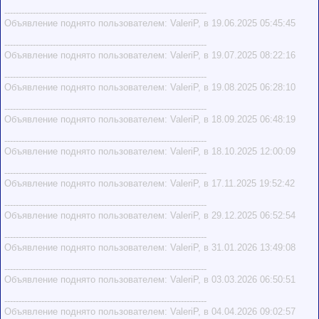
-----------------------------------------------------------------------
Объявление поднято пользователем: ValeriP, в 19.06.2025 05:45:45
-----------------------------------------------------------------------
Объявление поднято пользователем: ValeriP, в 19.07.2025 08:22:16
-----------------------------------------------------------------------
Объявление поднято пользователем: ValeriP, в 19.08.2025 06:28:10
-----------------------------------------------------------------------
Объявление поднято пользователем: ValeriP, в 18.09.2025 06:48:19
-----------------------------------------------------------------------
Объявление поднято пользователем: ValeriP, в 18.10.2025 12:00:09
-----------------------------------------------------------------------
Объявление поднято пользователем: ValeriP, в 17.11.2025 19:52:42
-----------------------------------------------------------------------
Объявление поднято пользователем: ValeriP, в 29.12.2025 06:52:54
-----------------------------------------------------------------------
Объявление поднято пользователем: ValeriP, в 31.01.2026 13:49:08
-----------------------------------------------------------------------
Объявление поднято пользователем: ValeriP, в 03.03.2026 06:50:51
-----------------------------------------------------------------------
Объявление поднято пользователем: ValeriP, в 04.04.2026 09:02:57