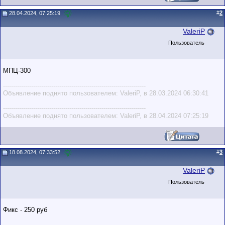
#
2
28.04.2024, 07:25:19
ValeriP
Пользователь
МПЦ-300
-----------------------------------------------------------------------
Объявление поднято пользователем: ValeriP, в 28.03.2024 06:30:41
-----------------------------------------------------------------------
Объявление поднято пользователем: ValeriP, в 28.04.2024 07:25:19
#
3
18.08.2024, 07:33:52
ValeriP
Пользователь
Фикс - 250 руб
-----------------------------------------------------------------------