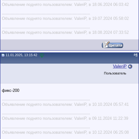
Объявление поднято пользователем: ValeriP, в 18.06.2024 06:03:42
-----------------------------------------------------------------------
Объявление поднято пользователем: ValeriP, в 19.07.2024 05:58:02
-----------------------------------------------------------------------
Объявление поднято пользователем: ValeriP, в 18.08.2024 07:33:52
#
4
11.01.2025, 13:15:42
ValeriP
Пользователь
фикс-200
-----------------------------------------------------------------------
Объявление поднято пользователем: ValeriP, в 10.10.2024 05:57:41
-----------------------------------------------------------------------
Объявление поднято пользователем: ValeriP, в 09.11.2024 11:22:39
-----------------------------------------------------------------------
Объявление поднято пользователем: ValeriP, в 10.12.2024 06:25:08