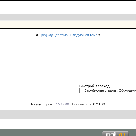
«
Предыдущая тема
|
Следующая тема
»
Быстрый переход
Текущее время:
15:17:08
. Часовой пояс GMT +3.