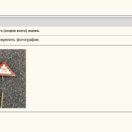
 (скорее всего) значка.
икрепить фотографии.