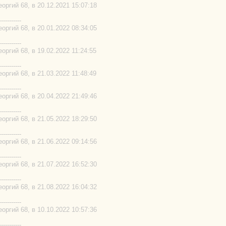
ргий 68, в 20.12.2021 15:07:18
-----------
ргий 68, в 20.01.2022 08:34:05
-----------
ргий 68, в 19.02.2022 11:24:55
-----------
ргий 68, в 21.03.2022 11:48:49
-----------
ргий 68, в 20.04.2022 21:49:46
-----------
ргий 68, в 21.05.2022 18:29:50
-----------
ргий 68, в 21.06.2022 09:14:56
-----------
ргий 68, в 21.07.2022 16:52:30
-----------
ргий 68, в 21.08.2022 16:04:32
-----------
ргий 68, в 10.10.2022 10:57:36
-----------