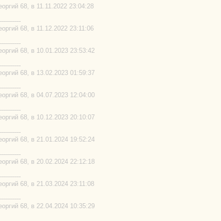
ргий 68, в 11.11.2022 23:04:28
-----------
ргий 68, в 11.12.2022 23:11:06
-----------
ргий 68, в 10.01.2023 23:53:42
-----------
ргий 68, в 13.02.2023 01:59:37
-----------
ргий 68, в 04.07.2023 12:04:00
-----------
ргий 68, в 10.12.2023 20:10:07
-----------
ргий 68, в 21.01.2024 19:52:24
-----------
ргий 68, в 20.02.2024 22:12:18
-----------
ргий 68, в 21.03.2024 23:11:08
-----------
ргий 68, в 22.04.2024 10:35:29
-----------