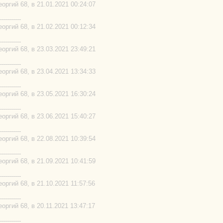
ргий 68, в 21.01.2021 00:24:07
-----------
ргий 68, в 21.02.2021 00:12:34
-----------
ргий 68, в 23.03.2021 23:49:21
-----------
ргий 68, в 23.04.2021 13:34:33
-----------
ргий 68, в 23.05.2021 16:30:24
-----------
ргий 68, в 23.06.2021 15:40:27
-----------
ргий 68, в 22.08.2021 10:39:54
-----------
ргий 68, в 21.09.2021 10:41:59
-----------
ргий 68, в 21.10.2021 11:57:56
-----------
ргий 68, в 20.11.2021 13:47:17
-----------