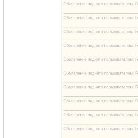
Объявление поднято пользователем: Гео
------------------------------------------------------------
Объявление поднято пользователем: Гео
------------------------------------------------------------
Объявление поднято пользователем: Гео
------------------------------------------------------------
Объявление поднято пользователем: Гео
------------------------------------------------------------
Объявление поднято пользователем: Гео
------------------------------------------------------------
Объявление поднято пользователем: Гео
------------------------------------------------------------
Объявление поднято пользователем: Гео
------------------------------------------------------------
Объявление поднято пользователем: Гео
------------------------------------------------------------
Объявление поднято пользователем: Гео
------------------------------------------------------------
Объявление поднято пользователем: Гео
------------------------------------------------------------