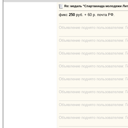
Re: медаль "Спартакиада молодежи Лит
фикс
250
руб. + 60 р. почта РФ.
------------------------------------------------------------
Объявление поднято пользователем: Гео
------------------------------------------------------------
Объявление поднято пользователем: Гео
------------------------------------------------------------
Объявление поднято пользователем: Гео
------------------------------------------------------------
Объявление поднято пользователем: Гео
------------------------------------------------------------
Объявление поднято пользователем: Гео
------------------------------------------------------------
Объявление поднято пользователем: Гео
------------------------------------------------------------
Объявление поднято пользователем: Гео
------------------------------------------------------------
Объявление поднято пользователем: Гео
------------------------------------------------------------