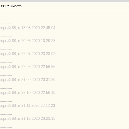
.ССР" 3 место
-----------
ргий 68, в 18.05.2020 22:45:04
-----------
ргий 68, в 20.06.2020 10:29:28
-----------
ргий 68, в 22.07.2020 23:23:02
-----------
ргий 68, в 22.08.2020 22:56:56
-----------
ргий 68, в 21.09.2020 23:31:29
-----------
ргий 68, в 22.10.2020 22:56:19
-----------
ргий 68, в 21.11.2020 23:12:23
-----------
ргий 68, в 21.12.2020 23:23:15
-----------