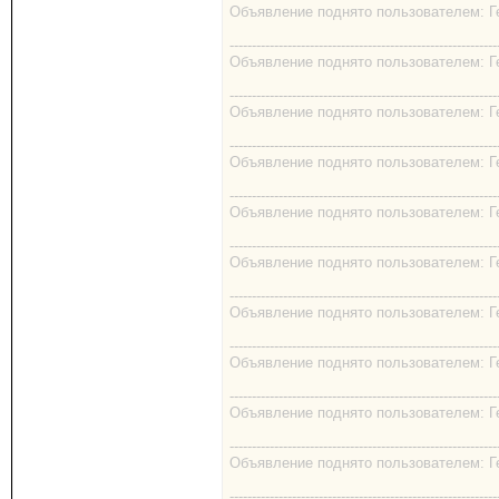
Объявление поднято пользователем: Гео
------------------------------------------------------------
Объявление поднято пользователем: Гео
------------------------------------------------------------
Объявление поднято пользователем: Гео
------------------------------------------------------------
Объявление поднято пользователем: Гео
------------------------------------------------------------
Объявление поднято пользователем: Гео
------------------------------------------------------------
Объявление поднято пользователем: Гео
------------------------------------------------------------
Объявление поднято пользователем: Гео
------------------------------------------------------------
Объявление поднято пользователем: Гео
------------------------------------------------------------
Объявление поднято пользователем: Гео
------------------------------------------------------------
Объявление поднято пользователем: Гео
------------------------------------------------------------