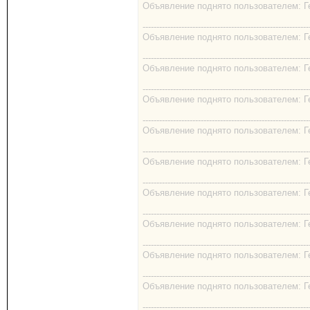
Объявление поднято пользователем: Гео
------------------------------------------------------------
Объявление поднято пользователем: Гео
------------------------------------------------------------
Объявление поднято пользователем: Гео
------------------------------------------------------------
Объявление поднято пользователем: Гео
------------------------------------------------------------
Объявление поднято пользователем: Гео
------------------------------------------------------------
Объявление поднято пользователем: Гео
------------------------------------------------------------
Объявление поднято пользователем: Гео
------------------------------------------------------------
Объявление поднято пользователем: Гео
------------------------------------------------------------
Объявление поднято пользователем: Гео
------------------------------------------------------------
Объявление поднято пользователем: Гео
------------------------------------------------------------