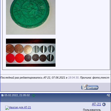
Последний раз редактировалось AT-21; 07.06.2021 в
18:04:30
. Причина: фото,текст
#
2
05.02.2022, 21:05:02
AT-21
Пользователь