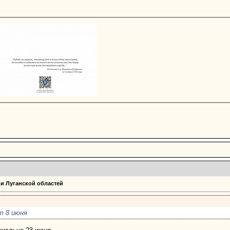
 и Луганской областей
т 8 июня