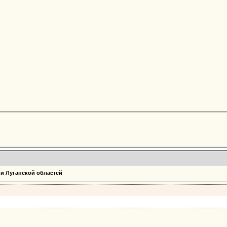
 и Луганской областей