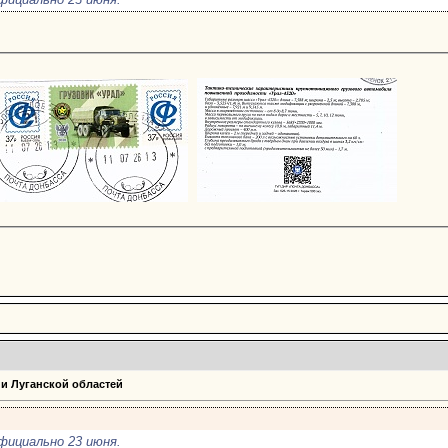
 и Луганской областей
фициально 23 июня.