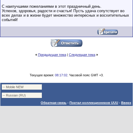
С наилучшими пожеланиями в этот праздничный день.
Успехов, здоровья, радости и счастья! Пусть удача сопутствует во
всех делах и в жизни будет множество интересных и восхитительных
событий!
«
Предыдущая тема
|
Следующая тема
»
Текущее время:
08:17:02
. Часовой пояс GMT +3.
Обратная связь
-
Портал коллекционеров UUU
-
Вверх