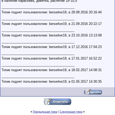
в наличии параскева, девятка, распятие 19*10,5
-----------------------------------------------------------------------
Топик поднят пользователем: berserker19, в 28.08.2016 20:16:44
-----------------------------------------------------------------------
Топик поднят пользователем: berserker19, в 21.09.2016 20:22:17
-----------------------------------------------------------------------
Топик поднят пользователем: berserker19, в 23.10.2016 13:13:08
-----------------------------------------------------------------------
Топик поднят пользователем: berserker19, в 17.12.2016 17:04:23
-----------------------------------------------------------------------
Топик поднят пользователем: berserker19, в 17.01.2017 16:52:22
-----------------------------------------------------------------------
Топик поднят пользователем: berserker19, в 18.02.2017 14:08:31
-----------------------------------------------------------------------
Топик поднят пользователем: berserker19, в 01.05.2017 14:30:35
«
Предыдущая тема
|
Следующая тема
»