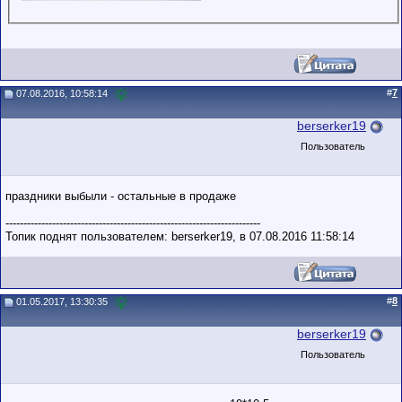
#
7
07.08.2016, 10:58:14
berserker19
Пользователь
праздники выбыли - остальные в продаже
-----------------------------------------------------------------------
Топик поднят пользователем: berserker19, в 07.08.2016 11:58:14
#
8
01.05.2017, 13:30:35
berserker19
Пользователь