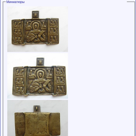
Миниатюры