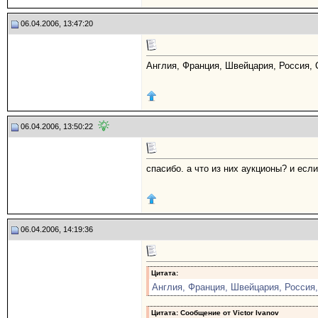
06.04.2006, 13:47:20
Англия, Франция, Швейцария, Россия,
06.04.2006, 13:50:22
спасибо. а что из них аукционы? и если
06.04.2006, 14:19:36
Цитата:
Англия, Франция, Швейцария, Россия
Цитата: Сообщение от
Victor Ivanov