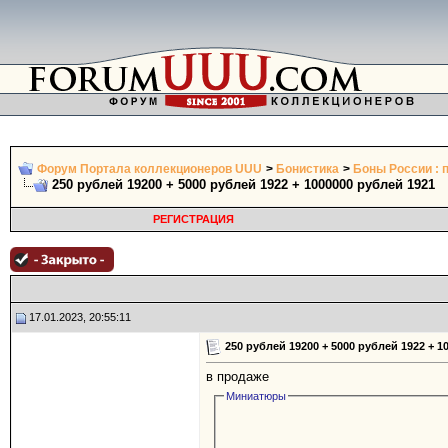
Форум Портала коллекционеров UUU
>
Бонистика
>
Боны России : 
250 рублей 19200 + 5000 рублей 1922 + 1000000 рублей 1921
РЕГИСТРАЦИЯ
17.01.2023, 20:55:11
250 рублей 19200 + 5000 рублей 1922 + 1
в продаже
Миниатюры