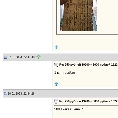
27.01.2023, 22:41:48
Re: 250 рублей 19200 + 5000 рублей 1922
1 млн выбыл
30.01.2023, 22:34:26
Re: 250 рублей 19200 + 5000 рублей 1922
5000 какая цена ?