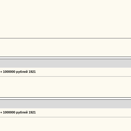
 + 1000000 рублей 1921
 + 1000000 рублей 1921