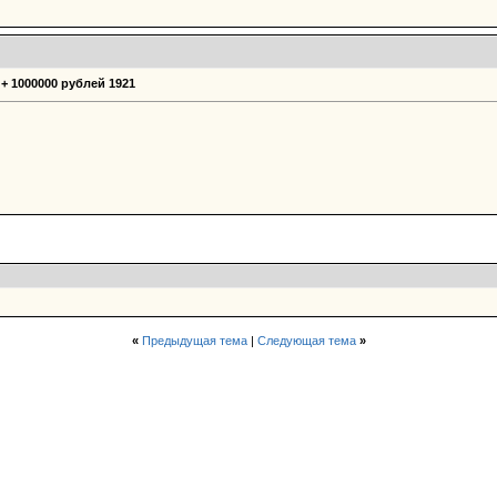
 + 1000000 рублей 1921
«
Предыдущая тема
|
Следующая тема
»