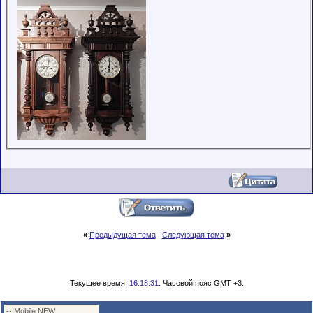
«
Предыдущая тема
|
Следующая тема
»
Текущее время:
16:18:31
. Часовой пояс GMT +3.