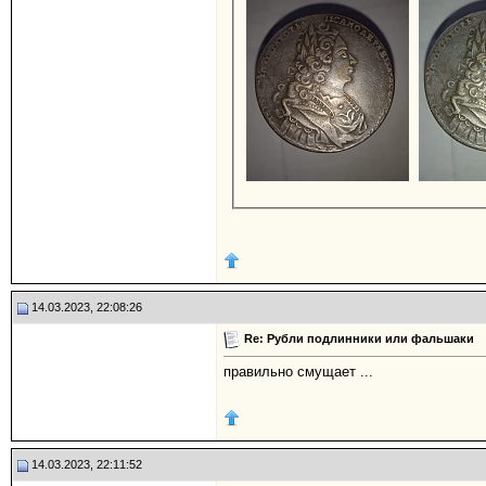
14.03.2023, 22:08:26
Re: Рубли подлинники или фальшаки
правильно смущает ...
14.03.2023, 22:11:52