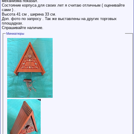
механизма показал.
Состояние корпуса для своих лет я считаю отличным ( оценивайте
сами ) .
Высота 41 см , ширина 33 см.
Доп. фото по запросу . Так же выставлены на других торговых
площадках.
Спрашивайте наличие.
Миниатюры