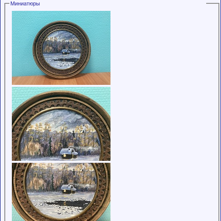
Миниатюры