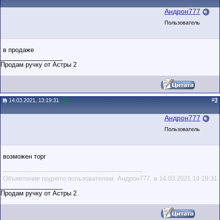
Андрон777
Пользователь
в продаже
__________________
Продам ручку от Астры 2
#
3
14.03.2021, 13:19:31
Андрон777
Пользователь
возможен торг
-----------------------------------------------------------------------
Объявление поднято пользователем: Андрон777, в 14.03.2021 14:19:31
__________________
Продам ручку от Астры 2