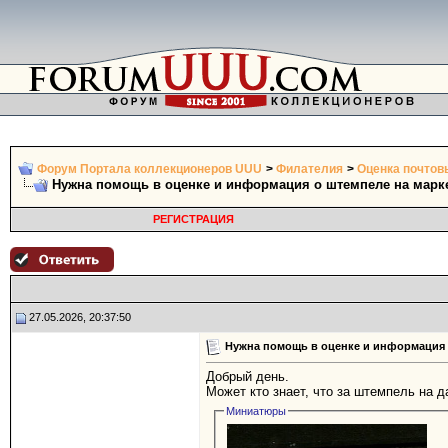
Форум Портала коллекционеров UUU
>
Филателия
>
Оценка почтов
Нужна помощь в оценке и информация о штемпеле на марк
РЕГИСТРАЦИЯ
27.05.2026, 20:37:50
Нужна помощь в оценке и информация 
Добрый день.
Может кто знает, что за штемпель на д
Миниатюры