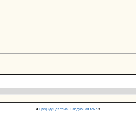
«
Предыдущая тема
|
Следующая тема
»