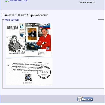
Пользователь
Виньетка "80 лет Жириновскому
Миниатюры