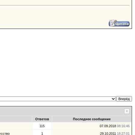
Ответов
Последнее сообщение
115
07.09.2018
08:16:46
усство
1
29.10.2011
18:27:01