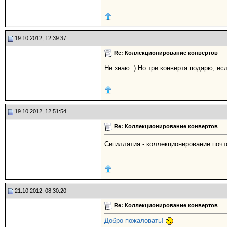
19.10.2012, 12:39:37
Re: Коллекционирование конвертов
Не знаю :) Но три конверта подарю, ес
19.10.2012, 12:51:54
Re: Коллекционирование конвертов
Сигиллатия - коллекционирование поч
21.10.2012, 08:30:20
Re: Коллекционирование конвертов
Добро пожаловать!