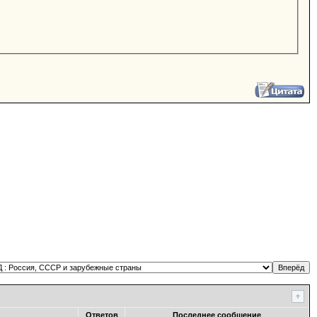
Ответов
Последнее сообщение