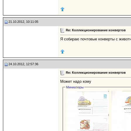
21.10.2012, 10:11:05
Re: Коллекционирование конвертов
Я собираю почтовые конверты с животны
24.10.2012, 12:57:36
Re: Коллекционирование конвертов
Может надо кому
Миниатюры