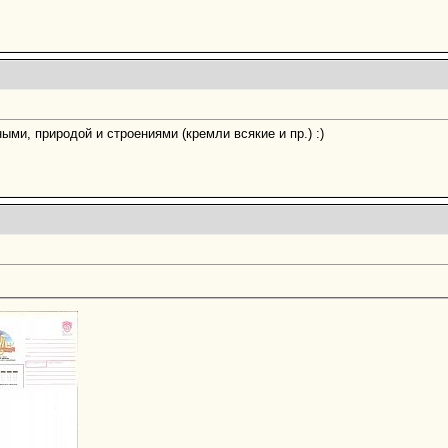
ми, природой и строениями (кремли всякие и пр.) :)