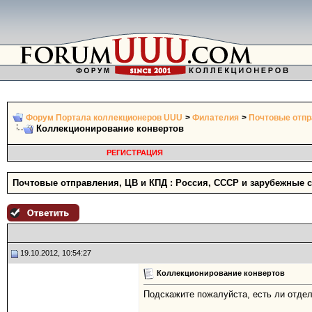
Форум Портала коллекционеров UUU
>
Филателия
>
Почтовые отпр
Коллекционирование конвертов
РЕГИСТРАЦИЯ
Почтовые отправления, ЦВ и КПД : Россия, СССР и зарубежные 
19.10.2012, 10:54:27
Коллекционирование конвертов
Подскажите пожалуйста, есть ли отдель