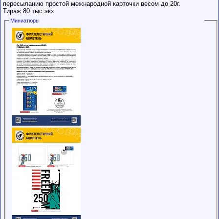
пересыланию простой межнародной карточки весом до 20г.
Тираж 80 тыс экз
Миниатюры