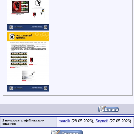
2 пользователя(ей) сказали
marcik
(28.05.2026),
Sкупой
(27.05.2026)
cпасибо: