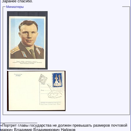
Заранее спасибо.
Миниатюры
__________________
«Портрет главы государства не должен превышать размеров почтовой
марки» Владимир Владимирович Набоков