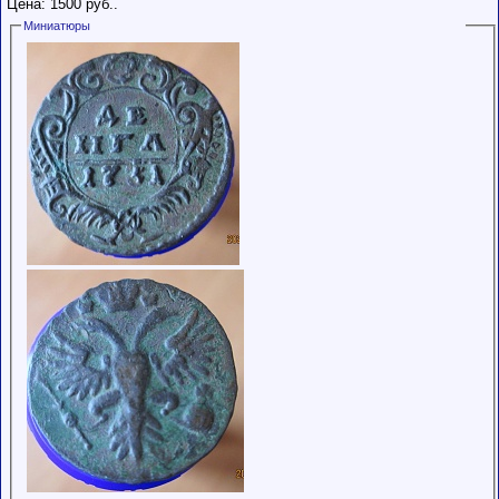
Цена: 1500 руб..
Миниатюры