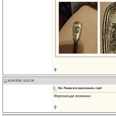
16.06.2026, 10:21:26
Re: Помогите распознать герб
Эберсвальде возможно