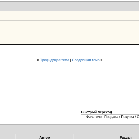
«
Предыдущая тема
|
Следующая тема
»
Быстрый переход
Автор
Раздел