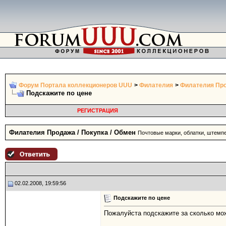
Форум Портала коллекционеров UUU
>
Филателия
>
Филателия Про
Подскажите по цене
РЕГИСТРАЦИЯ
Филателия Продажа / Покупка / Обмен
Почтовые марки, облатки, штемп
02.02.2008, 19:59:56
Подскажите по цене
Пожалуйста подскажите за сколько мож