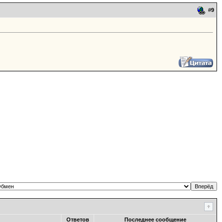
#
9
Ответов
Последнее сообщение