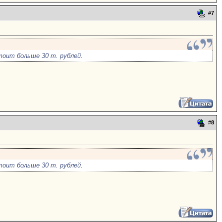
#
7
тоит больше 30 т. рублей.
#
8
тоит больше 30 т. рублей.