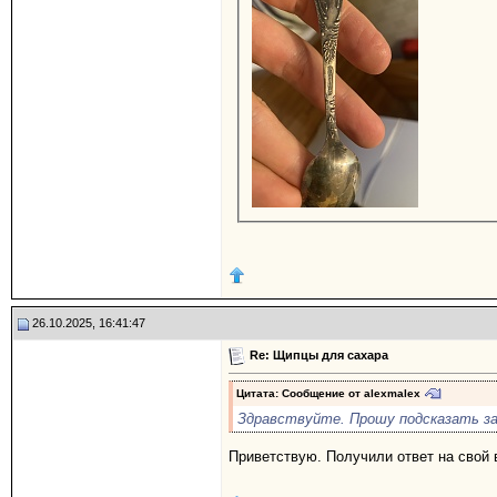
26.10.2025, 16:41:47
Re: Щипцы для сахара
Цитата: Сообщение от
alexmalex
Здравствуйте. Прошу подсказать за
Приветствую. Получили ответ на свой 