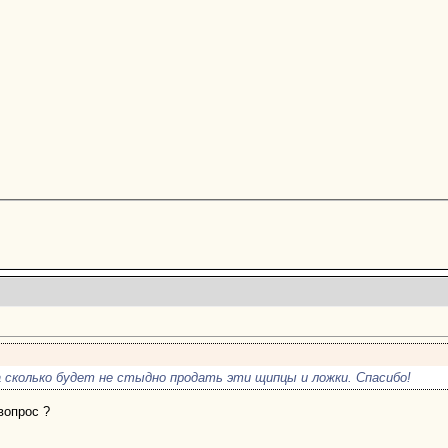
 сколько будет не стыдно продать эти щипцы и ложки. Спасибо!
вопрос ?