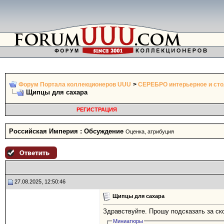
Форум Портала коллекционеров UUU
>
СЕРЕБРО интерьерное и ст
Щипцы для сахара
РЕГИСТРАЦИЯ
Российская Империя : Обсуждение
Оценка, атрибуция
27.08.2025, 12:50:46
Щипцы для сахара
Здравствуйте. Прошу подсказать за ск
Миниатюры