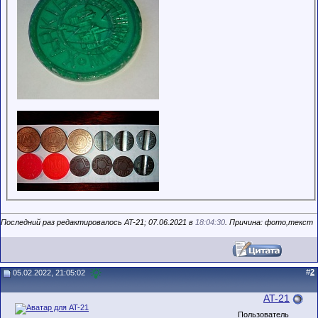
Последний раз редактировалось AT-21; 07.06.2021 в
18:04:30
. Причина: фото,текст
#
2
05.02.2022, 21:05:02
AT-21
Пользователь