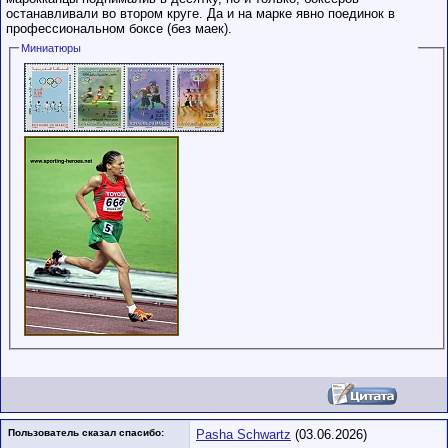
останавливали во втором круге. Да и на марке явно поединок в
профессиональном боксе (без маек).
Миниатюры
Пользователь сказал cпасибо:
Pasha Schwartz
(03.06.2026)