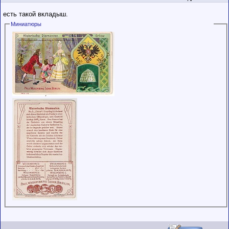
есть такой вкладыш.
Миниатюры